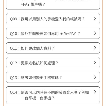
+PAY 帳戶嗎？
我可以用別人的手機登入我的帳號嗎？
帳戶註銷後要如何再用 全盈+PAY ？
如何更改個人資料？
更換姓名該如何處理？
應該如何變更手機號碼？
是否可以同時在不同的裝置登入嗎？例如
一台平板一台手機？