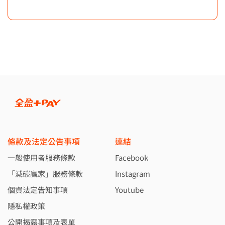
條款及法定公告事項
連結
一般使用者服務條款
Facebook
「減碳贏家」服務條款
Instagram
個資法定告知事項
Youtube
隱私權政策
公開揭露事項及表單