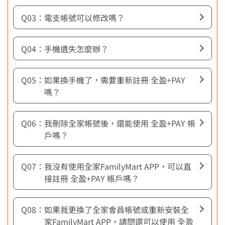
電支帳號可以修改嗎？
手機遺失怎麼辦？
如果換手機了，需要重新註冊 全盈+PAY
嗎？
我刪除全家帳號後，還能使用 全盈+PAY 帳
戶嗎？
我沒有使用全家FamilyMart APP，可以直
接註冊 全盈+PAY 帳戶嗎？
如果我更換了全家會員帳號或重新安裝全
家FamilyMart APP，請問還可以使用 全盈