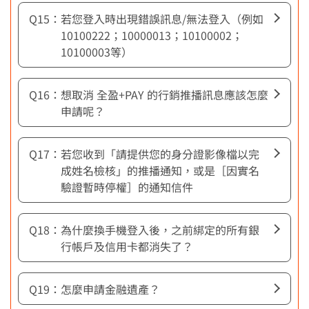
若您登入時出現錯誤訊息/無法登入（例如
10100222；10000013；10100002；
10100003等）
想取消 全盈+PAY 的行銷推播訊息應該怎麼
申請呢？
若您收到「請提供您的身分證影像檔以完
成姓名檢核」的推播通知，或是［因實名
驗證暫時停權］的通知信件
為什麼換手機登入後，之前綁定的所有銀
行帳戶及信用卡都消失了？
怎麼申請金融遺產？