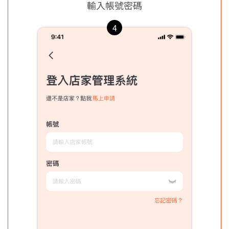
輸入帳號密碼