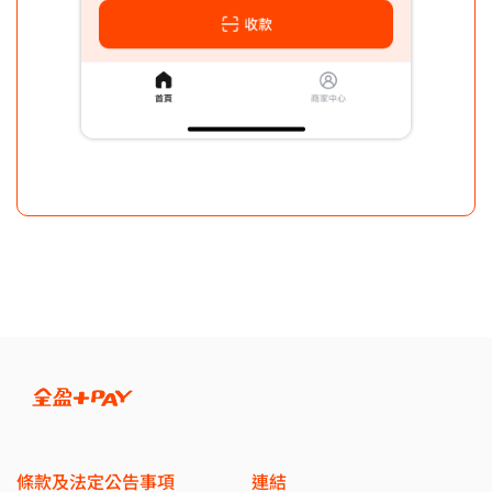
條款及法定公告事項
連結