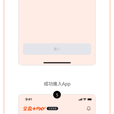
成功進入App