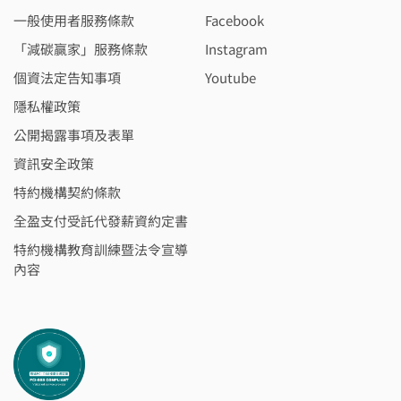
一般使用者服務條款
Facebook
「減碳贏家」服務條款
Instagram
個資法定告知事項
Youtube
隱私權政策
公開揭露事項及表單
資訊安全政策
特約機構契約條款
全盈支付受託代發薪資約定書
特約機構教育訓練暨法令宣導
內容