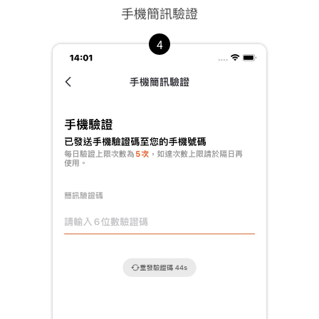
手機簡訊驗證