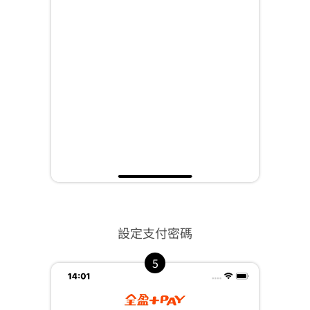
設定支付密碼