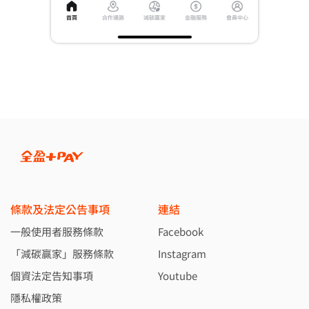
條款及法定公告事項
連結
一般使用者服務條款
Facebook
「減碳贏家」服務條款
Instagram
個資法定告知事項
Youtube
隱私權政策