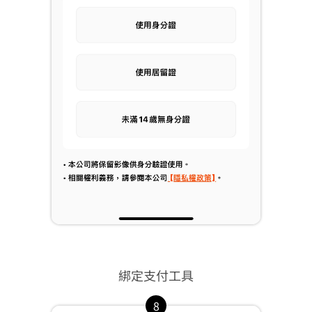
綁定支付工具