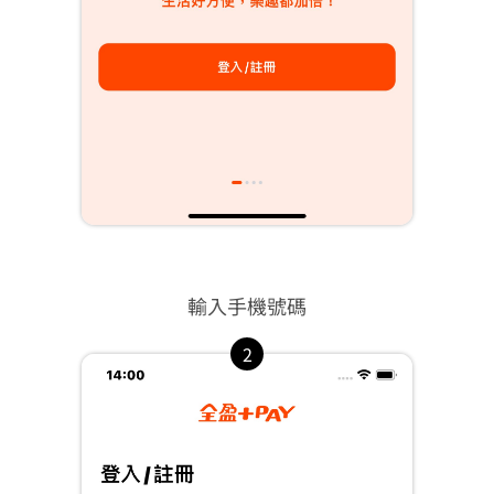
App使用說明
合作店家/薪轉商戶申請
特約商店專人聯繫
特約商店/薪轉代發線上申辦
輸入手機號碼