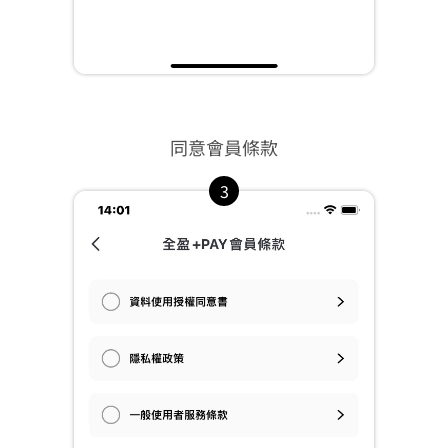
同意會員條款