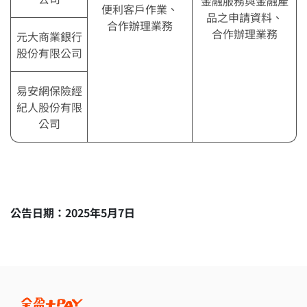
金融服務與金融產
便利客戶作業、
品之申請資料、
合作辦理業務
合作辦理業務
元大商業銀行
股份有限公司
易安網保險經
紀人股份有限
公司
公告日期：2025年5月7日