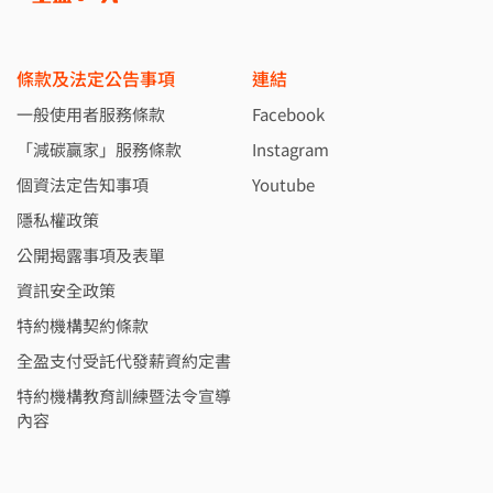
條款及法定公告事項
連結
一般使用者服務條款
Facebook
「減碳贏家」服務條款
Instagram
個資法定告知事項
Youtube
隱私權政策
公開揭露事項及表單
資訊安全政策
特約機構契約條款
全盈支付受託代發薪資約定書
特約機構教育訓練暨法令宣導
內容