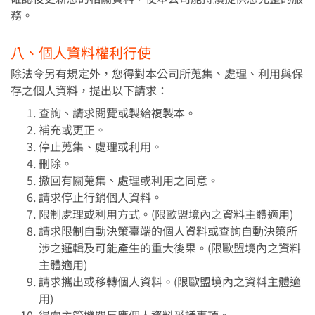
務。
八、個人資料權利行使
除法令另有規定外，您得對本公司所蒐集、處理、利用與保
存之個人資料，提出以下請求：
查詢、請求閱覽或製給複製本。
補充或更正。
停止蒐集、處理或利用。
刪除。
撤回有關蒐集、處理或利用之同意。
請求停止行銷個人資料。
限制處理或利用方式。(限歐盟境內之資料主體適用)
請求限制自動決策臺端的個人資料或查詢自動決策所
涉之邏輯及可能產生的重大後果。(限歐盟境內之資料
主體適用)
請求攜出或移轉個人資料。(限歐盟境內之資料主體適
用)