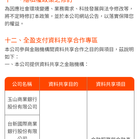
為因應社會環境變遷、業務需求、科技發展與法令修改等，
將不定時修訂本政策，並於本公司網站公告，以落實保障您
的權益。
十二、全盈支付資料共享合作專區
本公司參與金融機構間資料共享合作之目的與項目，茲說明
如下：
一、本公司提供資料共享之金融機構：
公司名稱
資料共享目的
資料共享項目
玉山商業銀行
股份有限公司
台新國際商業
銀行股份有限
公司